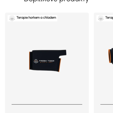
Terapie horkem a chladem
Tera