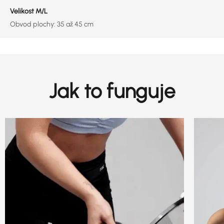
Velikost M/L
Obvod plochy: 35 až 45 cm
Jak to funguje