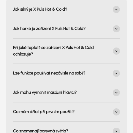
Jak silný je X Puls Hot & Cold?
Jak horké je zařízení X Puls Hot & Cold?
Při jaké teplotě se zařízení X Puls Hot & Cold
ochlazuje?
Lze funkce používat nezávisle na sobě?
Jak mohu vyměnit masážní hlavici?
Co mám dělat při prvním použití?
Co znamenají barevná světla?