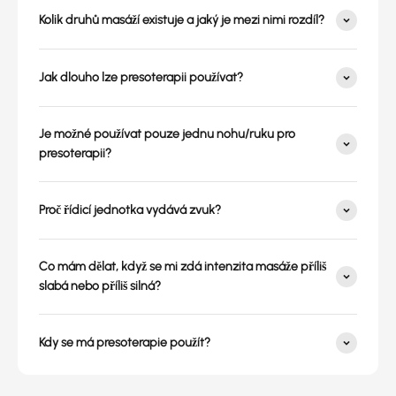
Kolik druhů masáží existuje a jaký je mezi nimi rozdíl?
Jak dlouho lze presoterapii používat?
Je možné používat pouze jednu nohu/ruku pro
presoterapii?
Proč řídicí jednotka vydává zvuk?
Co mám dělat, když se mi zdá intenzita masáže příliš
slabá nebo příliš silná?
Kdy se má presoterapie použít?