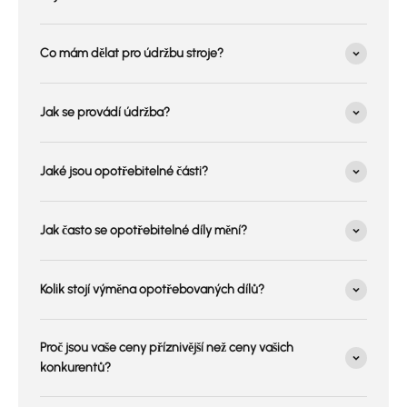
Co mám dělat pro údržbu stroje?
Jak se provádí údržba?
Jaké jsou opotřebitelné části?
Jak často se opotřebitelné díly mění?
Kolik stojí výměna opotřebovaných dílů?
Proč jsou vaše ceny příznivější než ceny vašich
konkurentů?