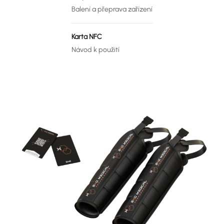
Balení a přeprava zařízení
Karta NFC
Návod k použití