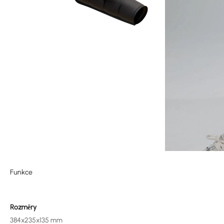
Funkce
Rozměry
384x235x135 mm